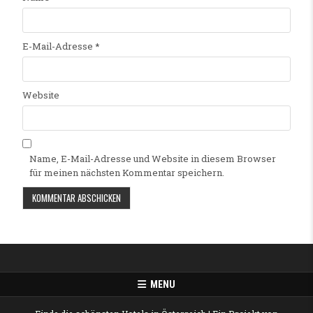
E-Mail-Adresse
*
Website
Name, E-Mail-Adresse und Website in diesem Browser
für meinen nächsten Kommentar speichern.
Alternative:
MENU