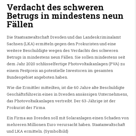
Verdacht des schweren
Betrugs in mindestens neun
Fällen
Die Staatsanwaltschaft Dresden und das Landeskriminalamt
Sachsen (LKA) ermitteln gegen den Prokuristen und eine
weitere Beschuldigte wegen des Verdachts des schweren
Betrugs in mindestens neun Fällen. Sie sollen mindestens seit
dem Jahr 2020 schlüsselfertige Photovoltaikanlagen (PVA) zu
einem Festpreis an potentielle Investoren im gesamten
Bundesgebiet angeboten haben.
Wie die Ermittler mitteilten, ist die 60 Jahre alte Beschuldigte
Geschäftsführerin eines in Dresden ansässigen Unternehmens,
das Photovoltaikanlagen vertreibt. Der 63-Jährige ist der
Prokurist der Firma.
Ein Firma aus Dresden soll mit Solaranlagen einen Schaden von
mehreren Millionen Euro verursacht haben. Staatanwaltschaft
und LKA ermitteln. (Symbolbild)