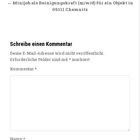
← Minijob als Reinigungskraft (m/w/d) für ein Objekt in
09111 Chemnitz
Schreibe einen Kommentar
Deine E-Mail-Adresse wird nicht veröffentlicht.
Erforderliche Felder sind mit
*
markiert
Kommentar
*
Name
*