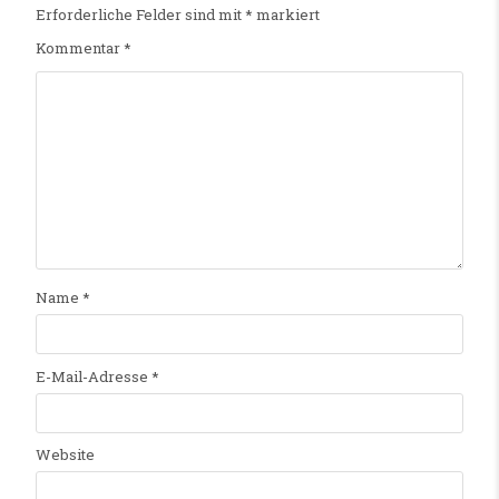
Erforderliche Felder sind mit
*
markiert
Kommentar
*
Name
*
E-Mail-Adresse
*
Website