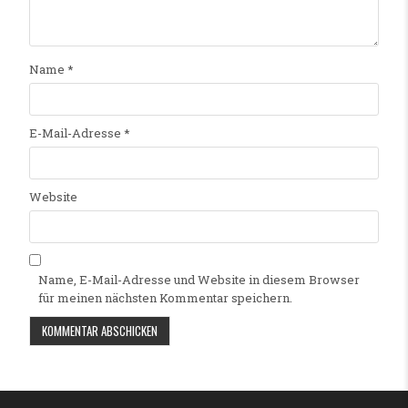
Name
*
E-Mail-Adresse
*
Website
Name, E-Mail-Adresse und Website in diesem Browser
für meinen nächsten Kommentar speichern.
Alternative: