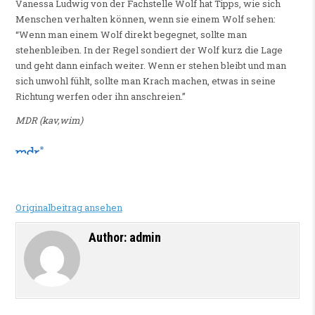
Vanessa Ludwig von der Fachstelle Wolf hat Tipps, wie sich
Menschen verhalten können, wenn sie einem Wolf sehen:
“Wenn man einem Wolf direkt begegnet, sollte man
stehenbleiben. In der Regel sondiert der Wolf kurz die Lage
und geht dann einfach weiter. Wenn er stehen bleibt und man
sich unwohl fühlt, sollte man Krach machen, etwas in seine
Richtung werfen oder ihn anschreien.”
MDR (kav,wim)
Originalbeitrag ansehen
Author:
admin