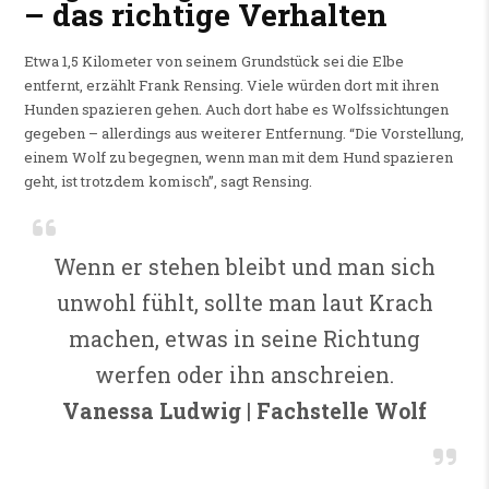
– das richtige Verhalten
Etwa 1,5 Kilometer von seinem Grundstück sei die Elbe
entfernt, erzählt Frank Rensing. Viele würden dort mit ihren
Hunden spazieren gehen. Auch dort habe es Wolfssichtungen
gegeben – allerdings aus weiterer Entfernung. “Die Vorstellung,
einem Wolf zu begegnen, wenn man mit dem Hund spazieren
geht, ist trotzdem komisch”, sagt Rensing.
Wenn er stehen bleibt und man sich
unwohl fühlt, sollte man laut Krach
machen, etwas in seine Richtung
werfen oder ihn anschreien.
Vanessa Ludwig | Fachstelle Wolf