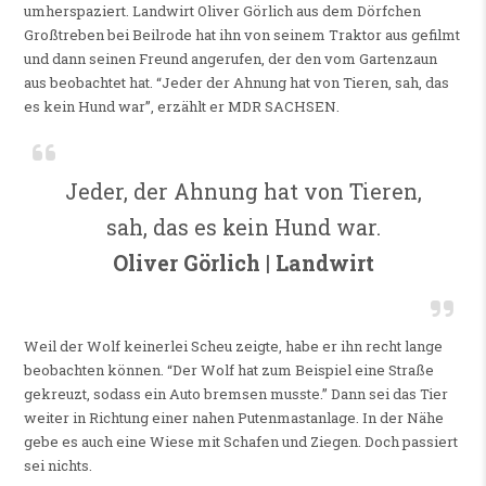
umherspaziert. Landwirt Oliver Görlich aus dem Dörfchen
Großtreben bei Beilrode hat ihn von seinem Traktor aus gefilmt
und dann seinen Freund angerufen, der den vom Gartenzaun
aus beobachtet hat. “Jeder der Ahnung hat von Tieren, sah, das
es kein Hund war”, erzählt er MDR SACHSEN.
Jeder, der Ahnung hat von Tieren,
sah, das es kein Hund war.
Oliver Görlich | Landwirt
Weil der Wolf keinerlei Scheu zeigte, habe er ihn recht lange
beobachten können. “Der Wolf hat zum Beispiel eine Straße
gekreuzt, sodass ein Auto bremsen musste.” Dann sei das Tier
weiter in Richtung einer nahen Putenmastanlage. In der Nähe
gebe es auch eine Wiese mit Schafen und Ziegen. Doch passiert
sei nichts.