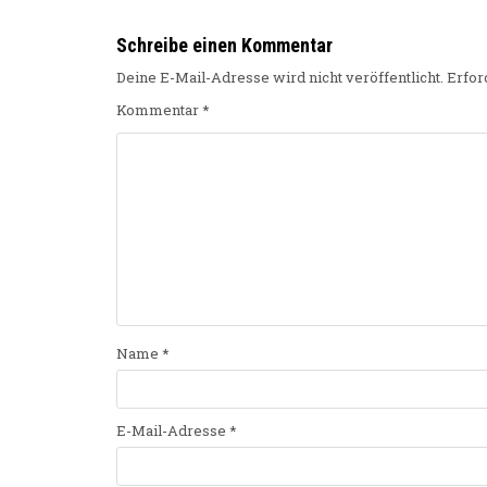
Schreibe einen Kommentar
Deine E-Mail-Adresse wird nicht veröffentlicht.
Erfor
Kommentar
*
Name
*
E-Mail-Adresse
*