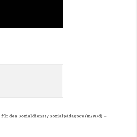
 für den Sozialdienst / Sozialpädagoge (m/w/d) →