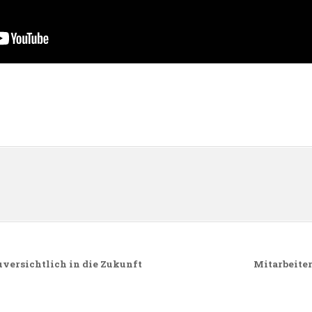
n
uversichtlich in die Zukunft
Mitarbeiter