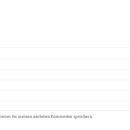
owser für meinen nächsten Kommentar speichern.