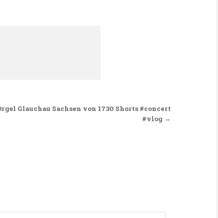
rgel Glauchau Sachsen von 1730 Shorts #concert
#vlog →