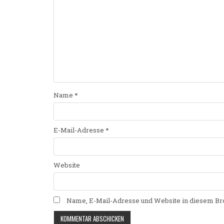
Name
*
E-Mail-Adresse
*
Website
Name, E-Mail-Adresse und Website in diesem Br