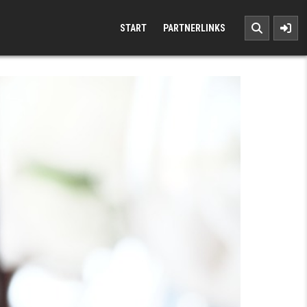
START
PARTNERLINKS