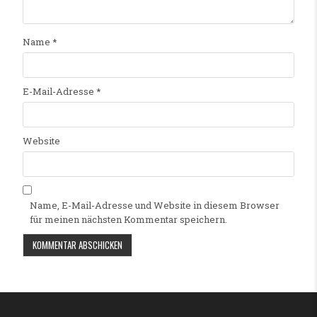
Name
*
E-Mail-Adresse
*
Website
Name, E-Mail-Adresse und Website in diesem Browser
für meinen nächsten Kommentar speichern.
Alternative: