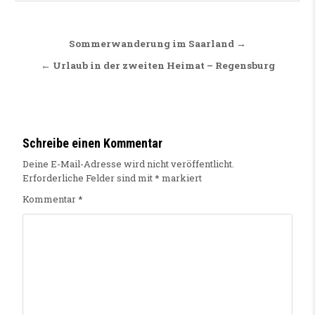
Beitragsnavigation
Sommerwanderung im Saarland →
← Urlaub in der zweiten Heimat – Regensburg
Schreibe einen Kommentar
Deine E-Mail-Adresse wird nicht veröffentlicht.
Erforderliche Felder sind mit
*
markiert
Kommentar
*