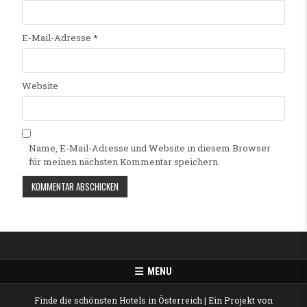
E-Mail-Adresse
*
Website
Name, E-Mail-Adresse und Website in diesem Browser
für meinen nächsten Kommentar speichern.
Alternative:
MENU
Finde die schönsten Hotels in Österreich
| Ein Projekt von