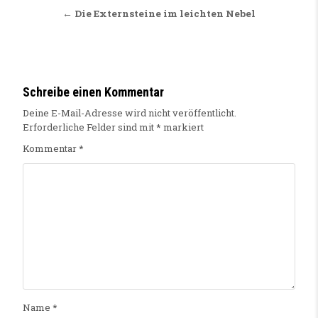
← Die Externsteine im leichten Nebel
Schreibe einen Kommentar
Deine E-Mail-Adresse wird nicht veröffentlicht.
Erforderliche Felder sind mit
*
markiert
Kommentar
*
Name
*