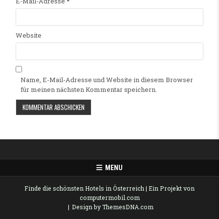
E-Mail-Adresse
*
Website
Name, E-Mail-Adresse und Website in diesem Browser
für meinen nächsten Kommentar speichern.
Alternative:
MENU
Finde die schönsten Hotels in Österreich
| Ein Projekt von
computermobil.com
Design by ThemesDNA.com