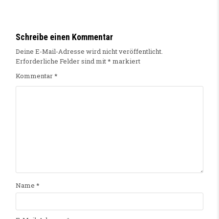
Schreibe einen Kommentar
Deine E-Mail-Adresse wird nicht veröffentlicht.
Erforderliche Felder sind mit
*
markiert
Kommentar
*
Name
*