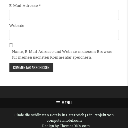
E-Mail-Adresse
*
Website
Name, E-Mail-Adresse und Website in diesem Browser
für meinen nächsten Kommentar speichern.
Alternative:
MENU
Finde die schönsten Hotels in Österreich
| Ein Projekt von
computermobil.com
Design by ThemesDNA.com