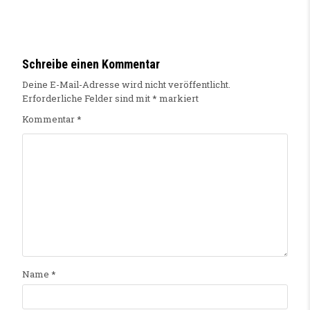
Schreibe einen Kommentar
Deine E-Mail-Adresse wird nicht veröffentlicht.
Erforderliche Felder sind mit
*
markiert
Kommentar
*
Name
*