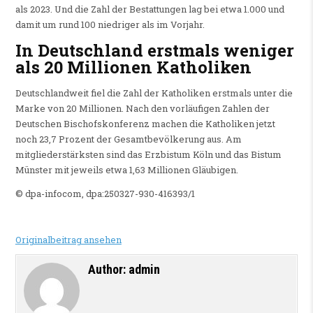
als 2023. Und die Zahl der Bestattungen lag bei etwa 1.000 und
damit um rund 100 niedriger als im Vorjahr.
In Deutschland erstmals weniger
als 20 Millionen Katholiken
Deutschlandweit fiel die Zahl der Katholiken erstmals unter die
Marke von 20 Millionen. Nach den vorläufigen Zahlen der
Deutschen Bischofskonferenz machen die Katholiken jetzt
noch 23,7 Prozent der Gesamtbevölkerung aus. Am
mitgliederstärksten sind das Erzbistum Köln und das Bistum
Münster mit jeweils etwa 1,63 Millionen Gläubigen.
© dpa-infocom, dpa:250327-930-416393/1
Originalbeitrag ansehen
Author:
admin