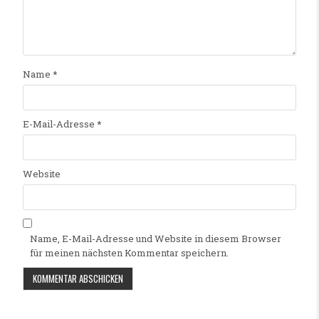
Name
*
E-Mail-Adresse
*
Website
Name, E-Mail-Adresse und Website in diesem Browser
für meinen nächsten Kommentar speichern.
Alternative: