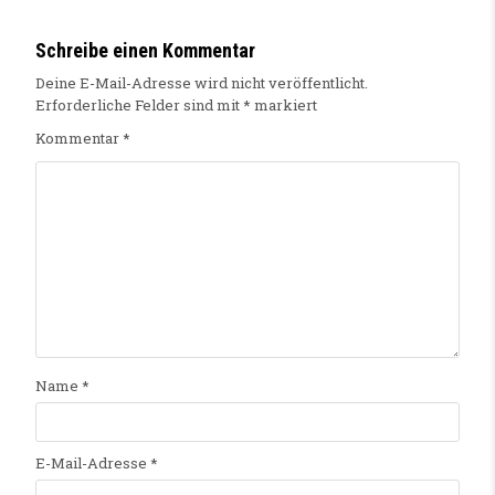
Schreibe einen Kommentar
Deine E-Mail-Adresse wird nicht veröffentlicht.
Erforderliche Felder sind mit
*
markiert
Kommentar
*
Name
*
E-Mail-Adresse
*