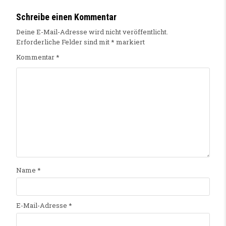
Schreibe einen Kommentar
Deine E-Mail-Adresse wird nicht veröffentlicht.
Erforderliche Felder sind mit
*
markiert
Kommentar
*
Name
*
E-Mail-Adresse
*