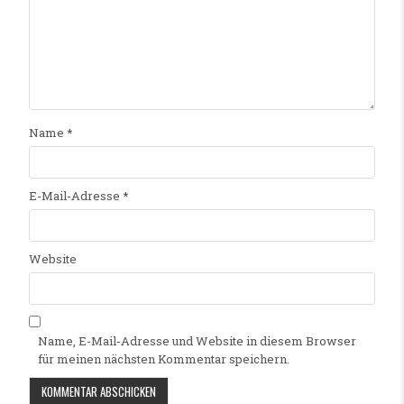
Name
*
E-Mail-Adresse
*
Website
Name, E-Mail-Adresse und Website in diesem Browser
für meinen nächsten Kommentar speichern.