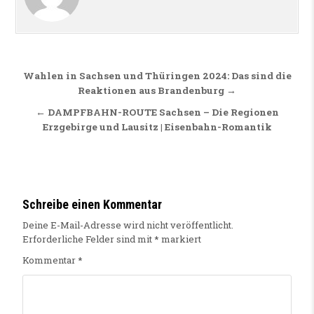
Beitragsnavigation
Wahlen in Sachsen und Thüringen 2024: Das sind die
Reaktionen aus Brandenburg →
← DAMPFBAHN-ROUTE Sachsen – Die Regionen
Erzgebirge und Lausitz | Eisenbahn-Romantik
Schreibe einen Kommentar
Deine E-Mail-Adresse wird nicht veröffentlicht.
Erforderliche Felder sind mit
*
markiert
Kommentar
*