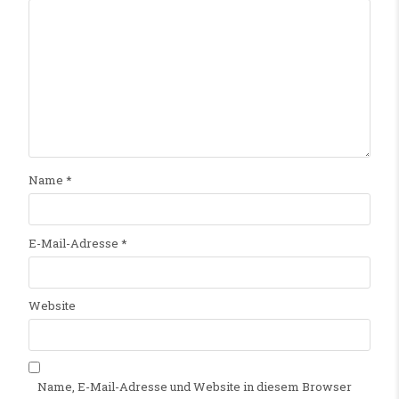
Name
*
E-Mail-Adresse
*
Website
Name, E-Mail-Adresse und Website in diesem Browser