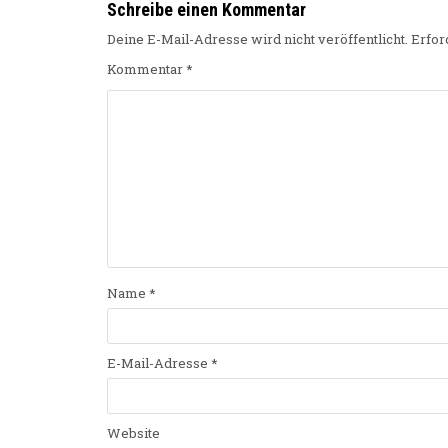
Schreibe einen Kommentar
Deine E-Mail-Adresse wird nicht veröffentlicht.
Erfor
Kommentar
*
Name
*
E-Mail-Adresse
*
Website