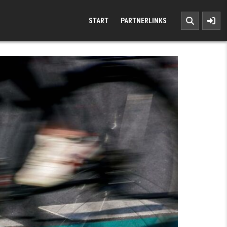
START
PARTNERLINKS