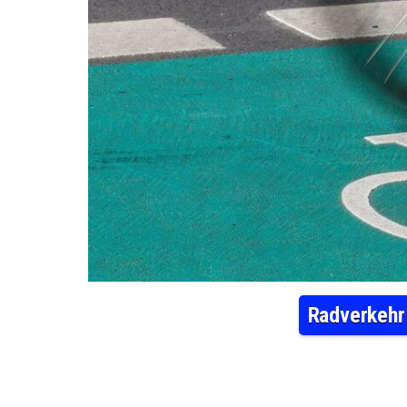
Radverkehr