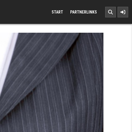
START
PARTNERLINKS