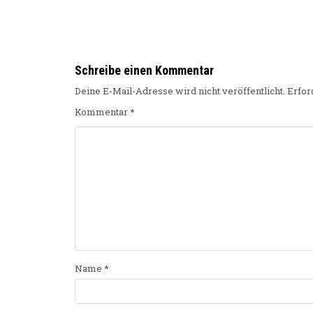
Schreibe einen Kommentar
Deine E-Mail-Adresse wird nicht veröffentlicht.
Erfor
Kommentar
*
Name
*