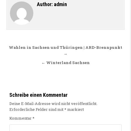
Author:
admin
Beitragsnavigation
Wahlen in Sachsen und Thüringen | ARD-Brennpunkt
→
← Winterland Sachsen
Schreibe einen Kommentar
Deine E-Mail-Adresse wird nicht veröffentlicht.
Erforderliche Felder sind mit
*
markiert
Kommentar
*