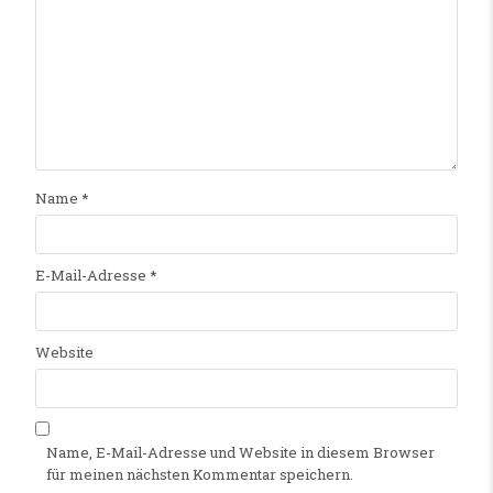
Name
*
E-Mail-Adresse
*
Website
Name, E-Mail-Adresse und Website in diesem Browser
für meinen nächsten Kommentar speichern.