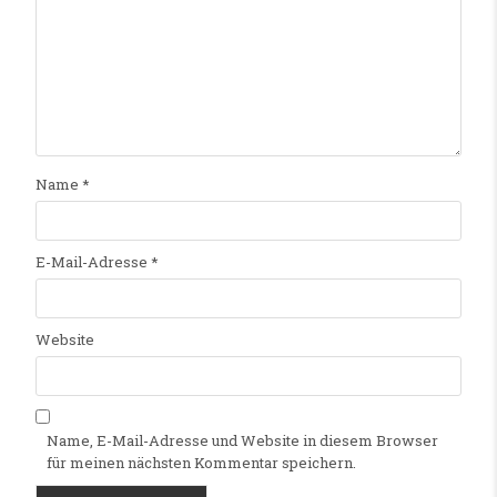
Name
*
E-Mail-Adresse
*
Website
Name, E-Mail-Adresse und Website in diesem Browser
für meinen nächsten Kommentar speichern.