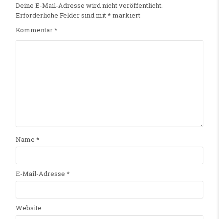
Deine E-Mail-Adresse wird nicht veröffentlicht.
Erforderliche Felder sind mit
*
markiert
Kommentar
*
Name
*
E-Mail-Adresse
*
Website