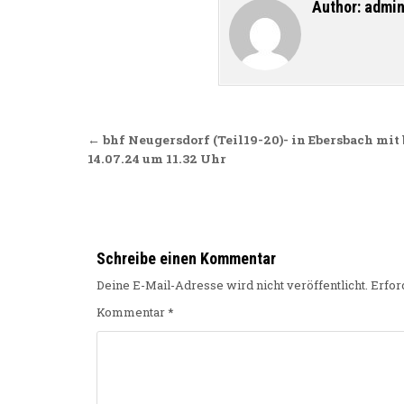
Author:
admi
Beitragsnavigation
← bhf Neugersdorf (Teil19-20)- in Ebersbach mit
14.07.24 um 11.32 Uhr
Schreibe einen Kommentar
Deine E-Mail-Adresse wird nicht veröffentlicht.
Erfor
Kommentar
*