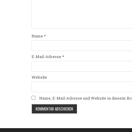
Name
*
E-Mail-Adresse
*
Website
Name, E-Mail-Adresse und Website in diesem Br
Alternative: