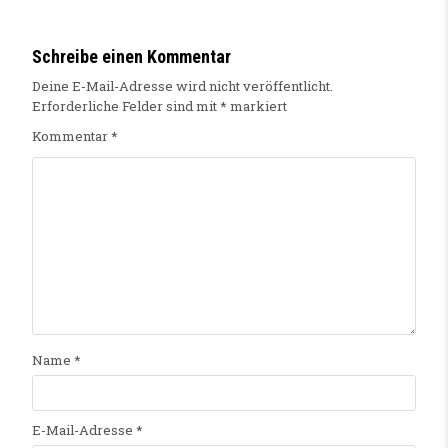
Schreibe einen Kommentar
Deine E-Mail-Adresse wird nicht veröffentlicht.
Erforderliche Felder sind mit
*
markiert
Kommentar
*
Name
*
E-Mail-Adresse
*