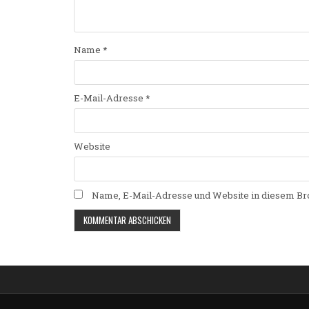
Name
*
E-Mail-Adresse
*
Website
Name, E-Mail-Adresse und Website in diesem Br
Alternative: