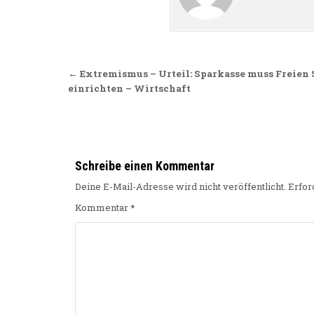
Beitragsnavigation
← Extremismus – Urteil: Sparkasse muss Freien
einrichten – Wirtschaft
Schreibe einen Kommentar
Deine E-Mail-Adresse wird nicht veröffentlicht.
Erfor
Kommentar
*