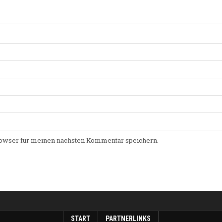
owser für meinen nächsten Kommentar speichern.
START
PARTNERLINKS