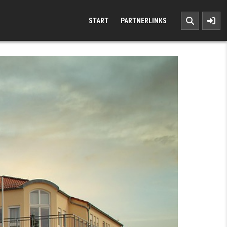
START
PARTNERLINKS