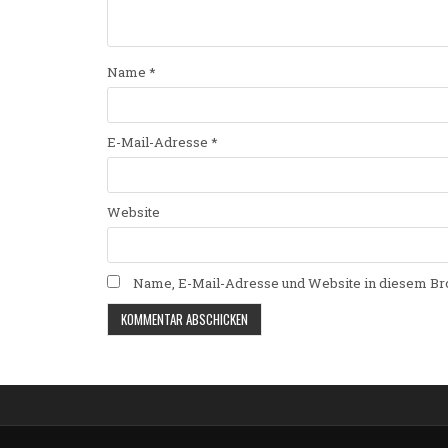
Name
*
E-Mail-Adresse
*
Website
Name, E-Mail-Adresse und Website in diesem Br
Alternative: