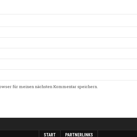
owser für meinen nächsten Kommentar speichern.
START
PARTNERLINKS