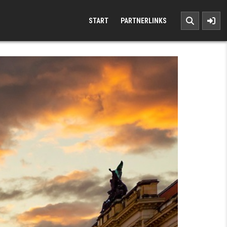
START
PARTNERLINKS