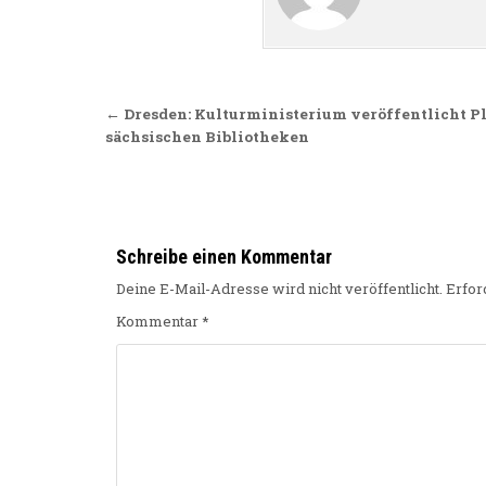
Beitragsnavigation
← Dresden: Kulturministerium veröffentlicht Pl
sächsischen Bibliotheken
Schreibe einen Kommentar
Deine E-Mail-Adresse wird nicht veröffentlicht.
Erfor
Kommentar
*