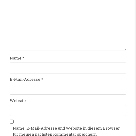
Name
*
E-Mail-Adresse
*
Website
Name, E-Mail-Adresse und Website in diesem Browser
für meinen nächsten Kommentar speichern.