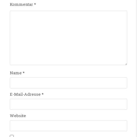
Kommentar
*
Name
*
E-Mail-Adresse
*
Website