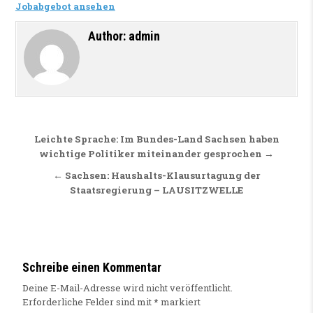
Jobabgebot ansehen
Author:
admin
Beitragsnavigation
Leichte Sprache: Im Bundes-Land Sachsen haben
wichtige Politiker miteinander gesprochen →
← Sachsen: Haushalts-Klausurtagung der
Staatsregierung – LAUSITZWELLE
Schreibe einen Kommentar
Deine E-Mail-Adresse wird nicht veröffentlicht.
Erforderliche Felder sind mit
*
markiert