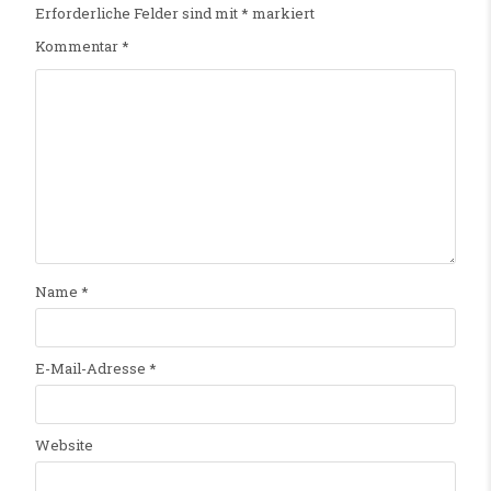
Erforderliche Felder sind mit
*
markiert
Kommentar
*
Name
*
E-Mail-Adresse
*
Website