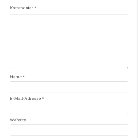
Kommentar
*
Name
*
E-Mail-Adresse
*
Website