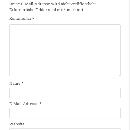
Deine E-Mail-Adresse wird nicht veröffentlicht.
Erforderliche Felder sind mit
*
markiert
Kommentar
*
Name
*
E-Mail-Adresse
*
Website