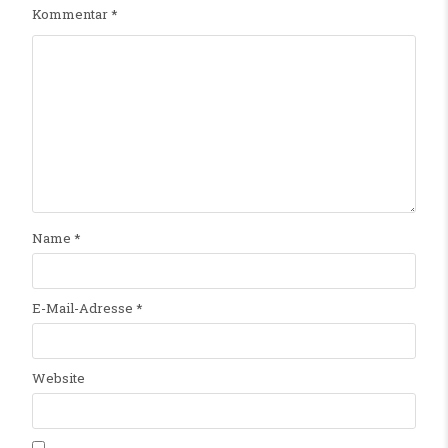
Kommentar
*
Name
*
E-Mail-Adresse
*
Website