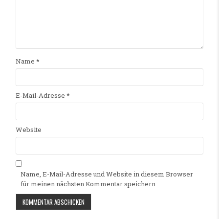
Name
*
E-Mail-Adresse
*
Website
Name, E-Mail-Adresse und Website in diesem Browser
für meinen nächsten Kommentar speichern.