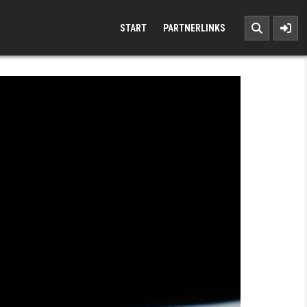
START
PARTNERLINKS