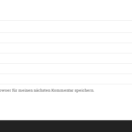
owser für meinen nächsten Kommentar speichern.