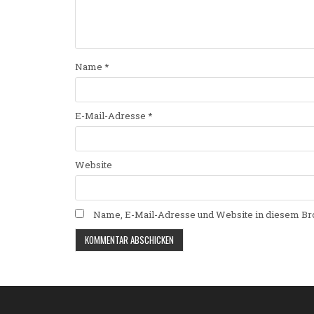
Name
*
E-Mail-Adresse
*
Website
Name, E-Mail-Adresse und Website in diesem Br
Alternative: