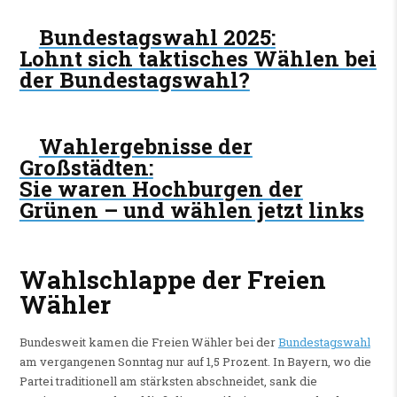
Bundestagswahl 2025
:
Lohnt sich taktisches Wählen bei
der Bundestagswahl?
Wahlergebnisse der
Großstädten
:
Sie waren Hochburgen der
Grünen – und wählen jetzt links
Wahlschlappe der Freien
Wähler
Bundesweit kamen die Freien Wähler bei der
Bundestagswahl
am vergangenen Sonntag nur auf 1,5 Prozent. In Bayern, wo die
Partei traditionell am stärksten abschneidet, sank die