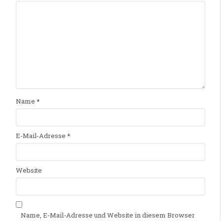
Name
*
E-Mail-Adresse
*
Website
Name, E-Mail-Adresse und Website in diesem Browser