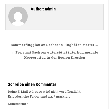
Author:
admin
Beitragsnavigation
Sommerflugplan an Sachsens Flughäfen startet →
← Freistaat Sachsen unterstützt interkommunale
Kooperation in der Region Dresden
Schreibe einen Kommentar
Deine E-Mail-Adresse wird nicht veröffentlicht.
Erforderliche Felder sind mit
*
markiert
Kommentar
*