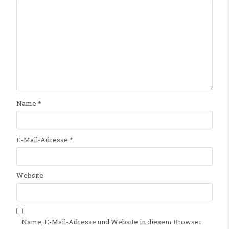
Name
*
E-Mail-Adresse
*
Website
Name, E-Mail-Adresse und Website in diesem Browser