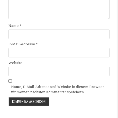
Name
*
E-Mail-Adresse
*
Website
Name, E-Mail-Adresse und Website in diesem Browser
für meinen nächsten Kommentar speichern.
Alternative: