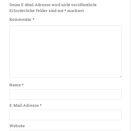
Deine E-Mail-Adresse wird nicht veröffentlicht.
Erforderliche Felder sind mit
*
markiert
Kommentar
*
Name
*
E-Mail-Adresse
*
Website