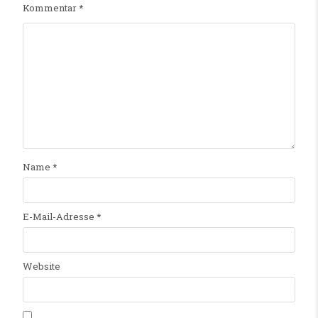
Kommentar
*
Name
*
E-Mail-Adresse
*
Website