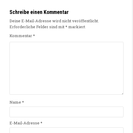
Schreibe einen Kommentar
Deine E-Mail-Adresse wird nicht veröffentlicht.
Erforderliche Felder sind mit
*
markiert
Kommentar
*
Name
*
E-Mail-Adresse
*