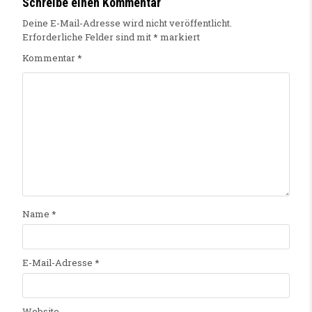
Schreibe einen Kommentar
Deine E-Mail-Adresse wird nicht veröffentlicht.
Erforderliche Felder sind mit
*
markiert
Kommentar
*
Name
*
E-Mail-Adresse
*
Website