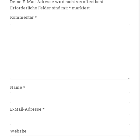
Deine E-Mail-Adresse wird nicht veröffentlicht.
Erforderliche Felder sind mit
*
markiert
Kommentar
*
Name
*
E-Mail-Adresse
*
Website