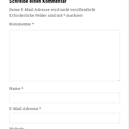
Schreibe einen Kommentar
Deine E-Mail-Adresse wird nicht veröffentlicht.
Erforderliche Felder sind mit
*
markiert
Kommentar
*
Name
*
E-Mail-Adresse
*
Website