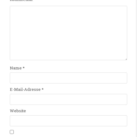
Name
*
E-Mail-Adresse
*
Website