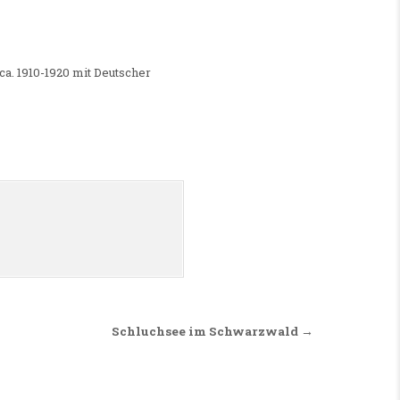
ca. 1910-1920 mit Deutscher
Schluchsee im Schwarzwald →