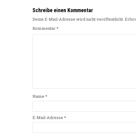
Schreibe einen Kommentar
Deine E-Mail-Adresse wird nicht veröffentlicht.
Erfor
Kommentar
*
Name
*
E-Mail-Adresse
*