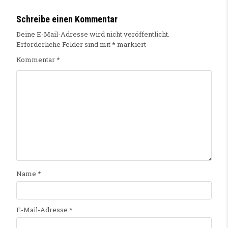
Schreibe einen Kommentar
Deine E-Mail-Adresse wird nicht veröffentlicht.
Erforderliche Felder sind mit
*
markiert
Kommentar
*
Name
*
E-Mail-Adresse
*