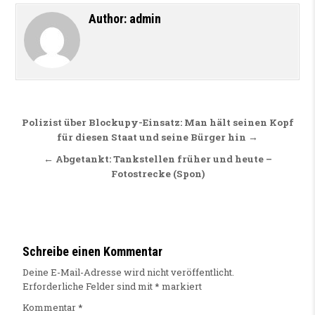
Author:
admin
Beitragsnavigation
Polizist über Blockupy-Einsatz: Man hält seinen Kopf
für diesen Staat und seine Bürger hin →
← Abgetankt: Tankstellen früher und heute –
Fotostrecke (Spon)
Schreibe einen Kommentar
Deine E-Mail-Adresse wird nicht veröffentlicht.
Erforderliche Felder sind mit
*
markiert
Kommentar
*