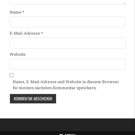
Name
*
E-Mail-Adresse
*
Website
Name, E-Mail-Adresse und Website in diesem Browser
für meinen nächsten Kommentar speichern.
Alternative: