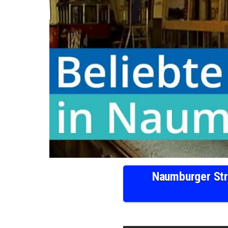
Naumburger Str