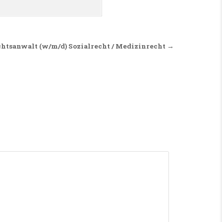
chtsanwalt (w/m/d) Sozialrecht / Medizinrecht →