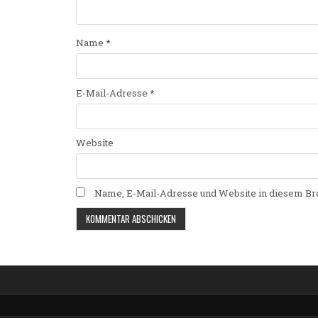
Name
*
E-Mail-Adresse
*
Website
Name, E-Mail-Adresse und Website in diesem Br
Alternative: