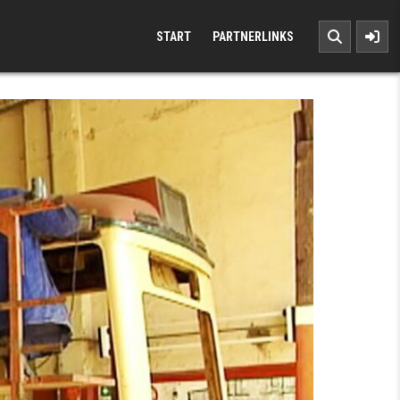
START
PARTNERLINKS