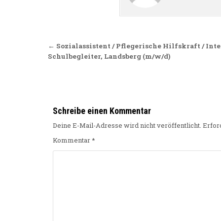
Beitragsnavigation
← Sozialassistent / Pflegerische Hilfskraft / Int
Schulbegleiter, Landsberg (m/w/d)
Schreibe einen Kommentar
Deine E-Mail-Adresse wird nicht veröffentlicht.
Erfor
Kommentar
*