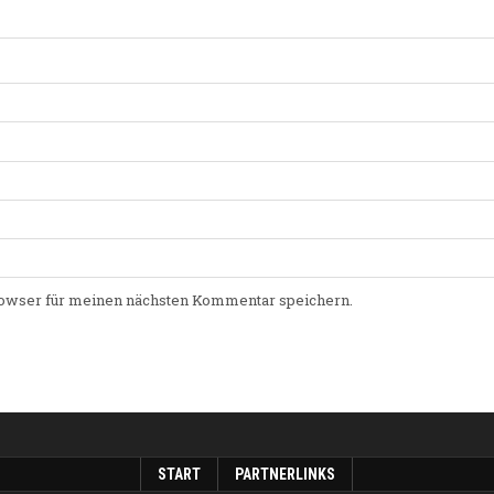
owser für meinen nächsten Kommentar speichern.
START
PARTNERLINKS