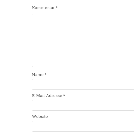
Kommentar
*
Name
*
E-Mail-Adresse
*
Website