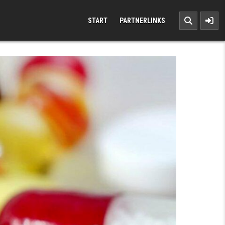
START
PARTNERLINKS