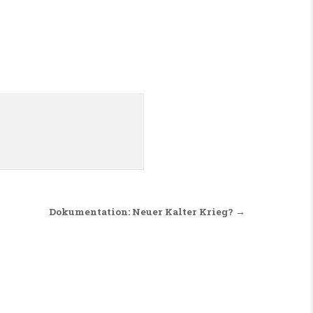
Dokumentation: Neuer Kalter Krieg? →