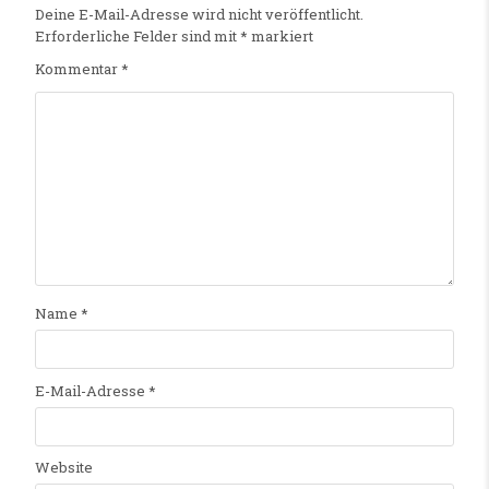
Deine E-Mail-Adresse wird nicht veröffentlicht.
Erforderliche Felder sind mit
*
markiert
Kommentar
*
Name
*
E-Mail-Adresse
*
Website