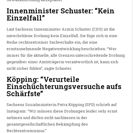
Innenminister Schuster: “Kein
Einzelfall”
Laut Sachsens Innenminister Armin Schuster (CDU) ist die
unverhohlene Drohung kein Einzelfall. Sie füge sich in eine
Reihe rechtsextremer Sachverhalte ein, die eine
ernstzunehmende Negativentwicklung beschrieben. “Wer
immer für die aktuelle, alle Grenzen unterschreitende Drohung
gegenüber einer Amtsträgerin verantwortlich ist, kann sich
nicht sicher fühlen”, sagte Schuster.
Köpping: “Verurteile
Einschüchterungsversuche aufs
Schärfste”
Sachsens Sozialministerin Petra Köpping (SPD) schrieb auf
Instagram: “Wir müssen diese Drohungen leider sehr ernst
nehmen und dürfen nicht nachlassen in der
gesamtgesellschaftlichen Bekämpfung des
Rechtsextremismus.”