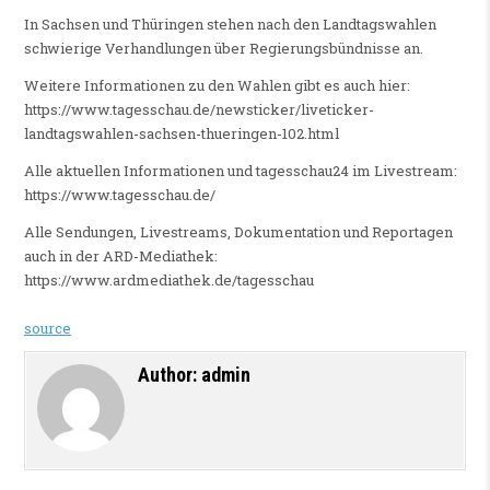
In Sachsen und Thüringen stehen nach den Landtagswahlen
schwierige Verhandlungen über Regierungsbündnisse an.
Weitere Informationen zu den Wahlen gibt es auch hier:
https://www.tagesschau.de/newsticker/liveticker-
landtagswahlen-sachsen-thueringen-102.html
Alle aktuellen Informationen und tagesschau24 im Livestream:
https://www.tagesschau.de/
Alle Sendungen, Livestreams, Dokumentation und Reportagen
auch in der ARD-Mediathek:
https://www.ardmediathek.de/tagesschau
source
Author:
admin