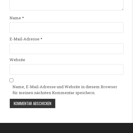
Name
*
E-Mail-Adresse
*
Website
Name, E-Mail-Adresse und Website in diesem Browser
für meinen nächsten Kommentar speichern.
Alternative: