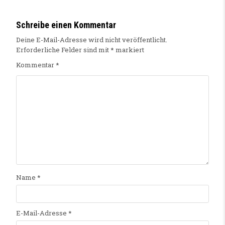
Schreibe einen Kommentar
Deine E-Mail-Adresse wird nicht veröffentlicht.
Erforderliche Felder sind mit
*
markiert
Kommentar
*
Name
*
E-Mail-Adresse
*